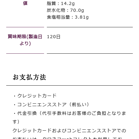
値
脂質：14.2g
炭水化物：70.0g
食塩相当量：3.81g
賞味期限(製造日
120日
より)
お支払方法
・クレジットカード
・コンビニエンスストア（前払い）
・代金引換（代引手数料はお客様のご負担となりま
す）
クレジットカードおよびコンビニエンスストアでの