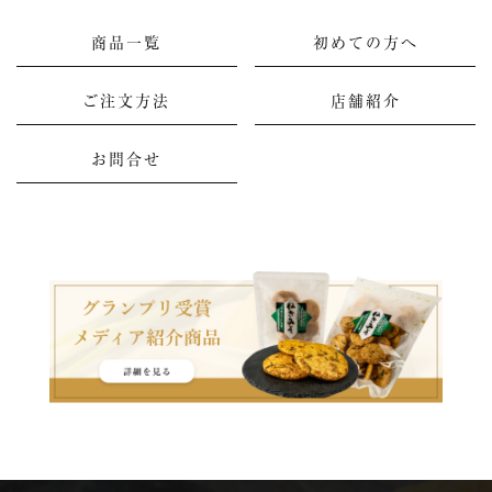
商品一覧
初めての方へ
ご注文方法
店舗紹介
お問合せ