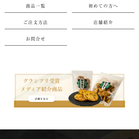
商品一覧
初めての方へ
ご注文方法
店舗紹介
お問合せ