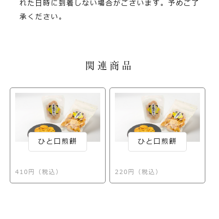
れた日時に到着しない場合がございます。予めご了
承ください。
関連商品
ひと口煎餅
ひと口煎餅
410円（税込）
220円（税込）