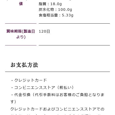
値
脂質：18.0g
炭水化物：100.0g
食塩相当量：5.33g
賞味期限(製造日
120日
より)
お支払方法
・クレジットカード
・コンビニエンスストア（前払い）
・代金引換（代引手数料はお客様のご負担となりま
す）
クレジットカードおよびコンビニエンスストアでの