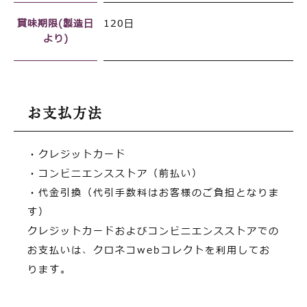
賞味期限(製造日
120日
より)
お支払方法
・クレジットカード
・コンビニエンスストア（前払い）
・代金引換（代引手数料はお客様のご負担となりま
す）
クレジットカードおよびコンビニエンスストアでの
お支払いは、クロネコwebコレクトを利用してお
ります。