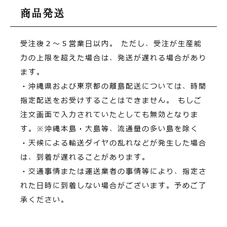
商品発送
受注後２～５営業日以内。
ただし、受注が生産能
力の上限を超えた場合は、発送が遅れる場合があり
ます。
・沖縄県および東京都の離島配送については、時間
指定配送をお受けすることはできません。
もしご
注文画面で入力されていたとしても無効となりま
す。※沖縄本島・大島等、流通量の多い島を除く
・天候による輸送ダイヤの乱れなどが発生した場合
は、到着が遅れることがあります。
・交通事情または運送業者の事情等により、指定さ
れた日時に到着しない場合がございます。予めご了
承ください。