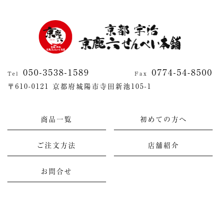
2026
2026
050-3538-1589
0774-54-8500
Tel
Fax
〒610-0121 京都府城陽市寺田新池105-1
商品一覧
初めての方へ
ご注文方法
店舗紹介
お問合せ