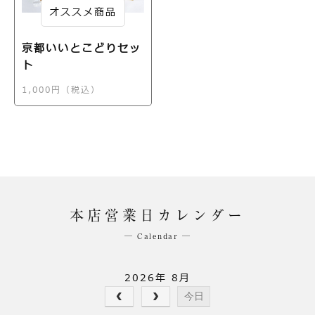
オススメ商品
京都いいとこどりセッ
ト
1,000円（税込）
本店営業日カレンダー
─ Calendar ─
2026年 8月
今日