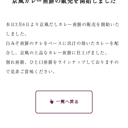
京風カレー煎餅の販売を開始しました
本日3月6日より京風だしカレー煎餅の販売を開始いた
しました。
白みそ煎餅のタレをベースに出汁の効いたカレーを配
合し、京風の上品なカレー煎餅に仕上げました。
割れ煎餅、ひと口煎餅をラインナップしておりますの
で是非ご賞味ください。
一覧へ戻る