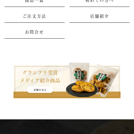
商品一覧
初めての方へ
ご注文方法
店舗紹介
お問合せ