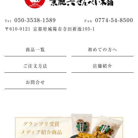
050-3538-1589
0774-54-8500
Tel
Fax
〒610-0121 京都府城陽市寺田新池105-1
商品一覧
初めての方へ
ご注文方法
店舗紹介
お問合せ