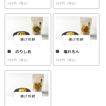
280円（税込）
280円（税込）
揚げ煎餅
揚げ煎餅
華 のりしお
華 塩れもん
280円（税込）
280円（税込）
揚げ煎餅