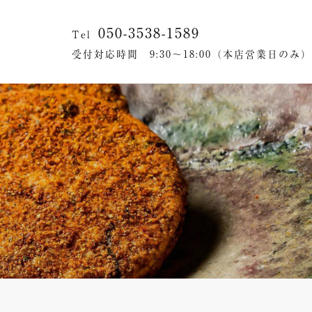
050-3538-1589
Tel
受付対応時間 9:30～18:00（本店営業日のみ）