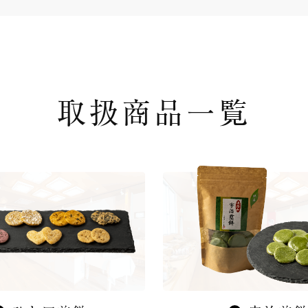
取扱商品一覧