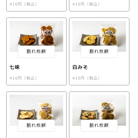
410円（税込）
410円（税込）
割れ煎餅
割れ煎餅
七味
白みそ
410円（税込）
410円（税込）
割れ煎餅
割れ煎餅