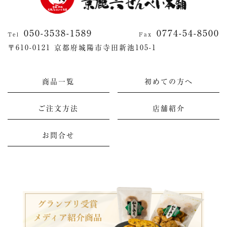
050-3538-1589
0774-54-8500
Tel
Fax
〒610-0121 京都府城陽市寺田新池105-1
商品一覧
初めての方へ
ご注文方法
店舗紹介
お問合せ